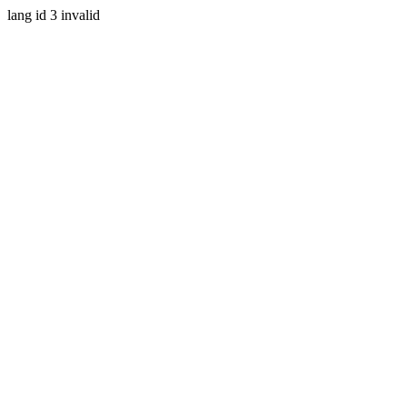
lang id 3 invalid