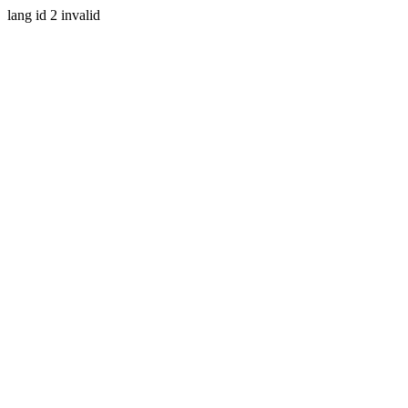
lang id 2 invalid