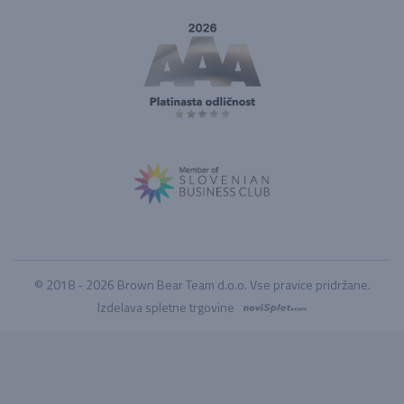
© 2018 - 2026 Brown Bear Team d.o.o. Vse pravice pridržane.
Izdelava spletne trgovine