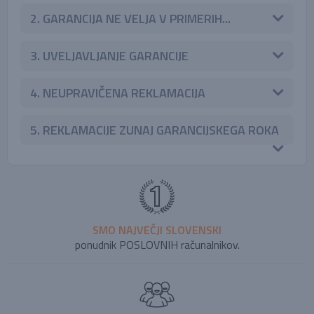
2. GARANCIJA NE VELJA V PRIMERIH...
3. UVELJAVLJANJE GARANCIJE
4. NEUPRAVIČENA REKLAMACIJA
5. REKLAMACIJE ZUNAJ GARANCIJSKEGA ROKA
SMO NAJVEČJI SLOVENSKI
ponudnik POSLOVNIH računalnikov.