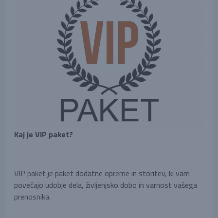
Kaj je VIP paket?
VIP paket je paket dodatne opreme in storitev, ki vam
povečajo udobje dela, življenjsko dobo in varnost vašega
prenosnika.