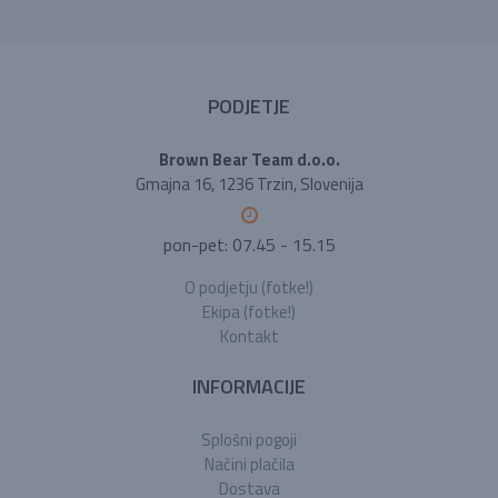
PODJETJE
Brown Bear Team d.o.o.
Gmajna 16, 1236 Trzin, Slovenija
pon-pet: 07.45 - 15.15
O podjetju (fotke!)
Ekipa (fotke!)
Kontakt
INFORMACIJE
Splošni pogoji
Načini plačila
Dostava