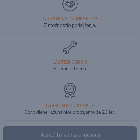
GARANCIJA 12 MESECEV
Z možnostjo podaljšanja.
LASTEN SERVIS
Hiter in odziven.
LAHKO NAM ZAUPATE
Obnovljene računalnike prodajamo že 23 let.
Naročite se na e-novice