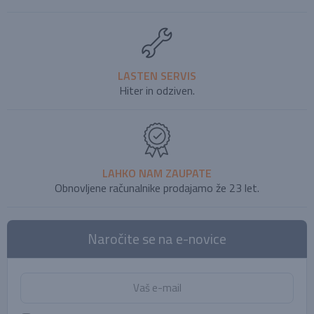
LASTEN SERVIS
Hiter in odziven.
LAHKO NAM ZAUPATE
Obnovljene računalnike prodajamo že 23 let.
Naročite se na e-novice