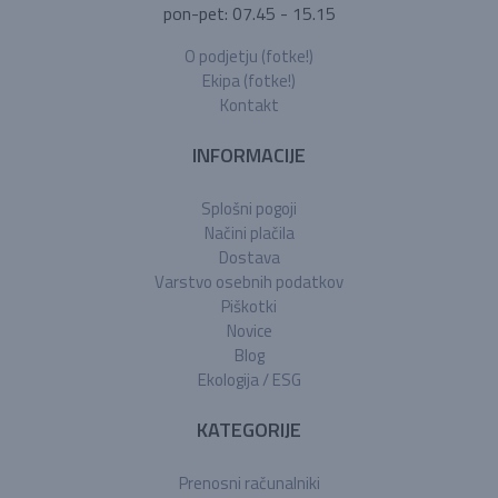
pon-pet: 07.45 - 15.15
O podjetju (fotke!)
Ekipa (fotke!)
Kontakt
INFORMACIJE
Splošni pogoji
Načini plačila
Dostava
Varstvo osebnih podatkov
Piškotki
Novice
Blog
Ekologija / ESG
KATEGORIJE
Prenosni računalniki