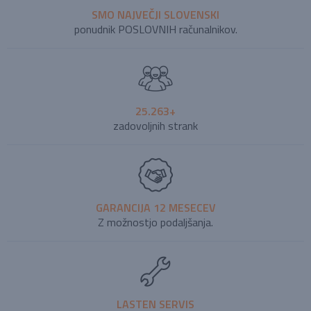
SMO NAJVEČJI SLOVENSKI
ponudnik POSLOVNIH računalnikov.
25.263+
zadovoljnih strank
GARANCIJA 12 MESECEV
Z možnostjo podaljšanja.
LASTEN SERVIS