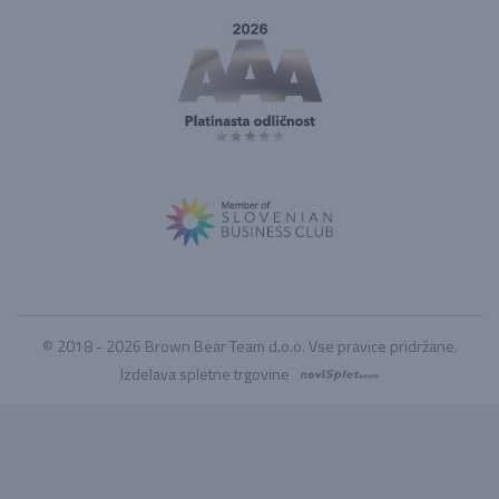
© 2018 - 2026 Brown Bear Team d.o.o. Vse pravice pridržane.
Izdelava spletne trgovine