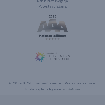
Nakup brez tveganja
Pogosta vprašanja
© 2018 - 2026 Brown Bear Team d.o.o. Vse pravice pridržane.
Izdelava spletne trgovine