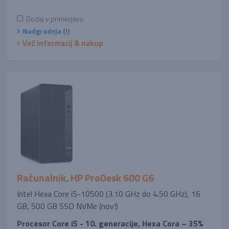
Dodaj v primerjavo
Nadgradnja (!)
Več informacij & nakup
Računalnik, HP ProDesk 600 G6
Intel Hexa Core i5-10500 (3.10 GHz do 4.50 GHz), 16
GB, 500 GB SSD NVMe (nov!)
Procesor Core i5 - 10. generacije, Hexa Cora – 35%