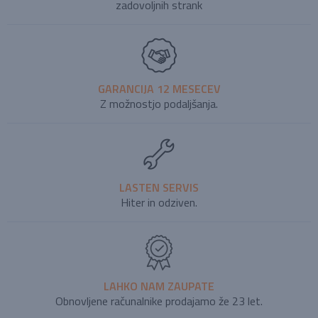
zadovoljnih strank
GARANCIJA 12 MESECEV
Z možnostjo podaljšanja.
LASTEN SERVIS
Hiter in odziven.
LAHKO NAM ZAUPATE
Obnovljene računalnike prodajamo že 23 let.