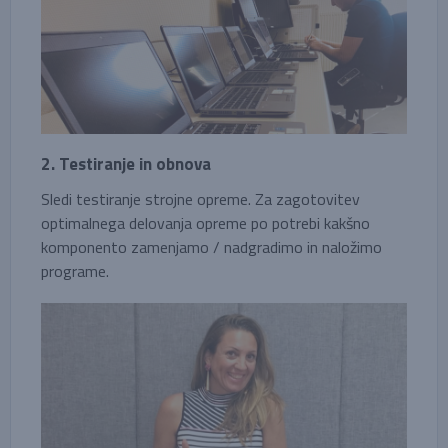
2. Testiranje in obnova
Sledi testiranje strojne opreme. Za zagotovitev
optimalnega delovanja opreme po potrebi kakšno
komponento zamenjamo / nadgradimo in naložimo
programe.