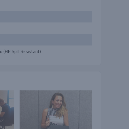
u (HP Spill Resistant)