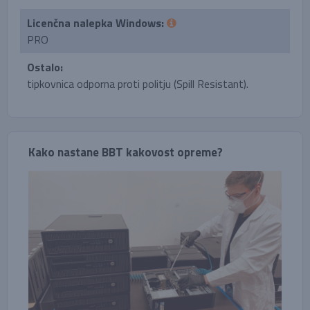
Licenčna nalepka Windows:
PRO
Ostalo:
tipkovnica odporna proti politju (Spill Resistant).
Kako nastane BBT kakovost opreme?