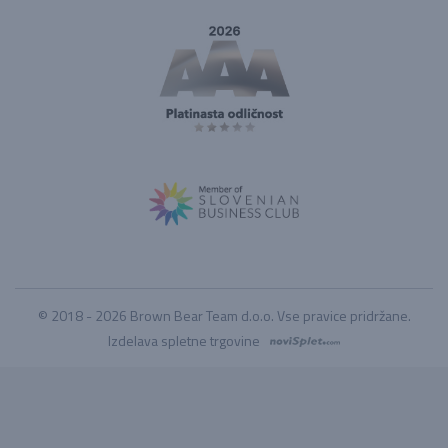
© 2018 - 2026 Brown Bear Team d.o.o. Vse pravice pridržane.
Izdelava spletne trgovine