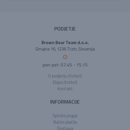
PODJETJE
Brown Bear Team d.o.o.
Gmajna 16, 1236 Trzin, Slovenija
pon-pet: 07.45 - 15.15
O podjetju (fotke!)
Ekipa (fotke!)
Kontakt
INFORMACIJE
Splošni pogoji
Načini plačila
Dostava