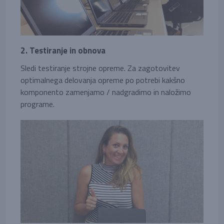
2. Testiranje in obnova
Sledi testiranje strojne opreme. Za zagotovitev
optimalnega delovanja opreme po potrebi kakšno
komponento zamenjamo / nadgradimo in naložimo
programe.