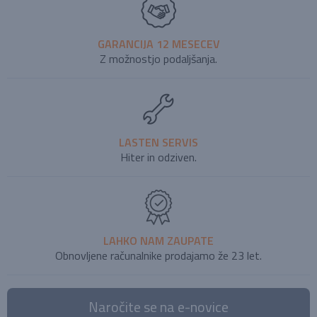
GARANCIJA 12 MESECEV
Z možnostjo podaljšanja.
LASTEN SERVIS
Hiter in odziven.
LAHKO NAM ZAUPATE
Obnovljene računalnike prodajamo že 23 let.
Naročite se na e-novice