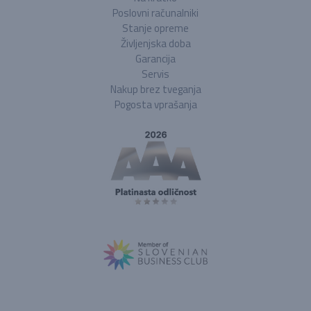
Poslovni računalniki
Stanje opreme
Življenjska doba
Garancija
Servis
Nakup brez tveganja
Pogosta vprašanja