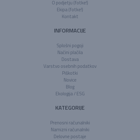
O podjetju (fotke!)
Ekipa (fotke!)
Kontakt
INFORMACIJE
Splošni pogoji
Načini plačila
Dostava
Varstvo osebnih podatkov
Piškotki
Novice
Blog
Ekologija / ESG
KATEGORIJE
Prenosni računalniki
Namizni računalniki
Delovne postaje