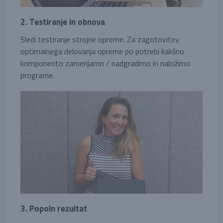
2. Testiranje in obnova
Sledi testiranje strojne opreme. Za zagotovitev
optimalnega delovanja opreme po potrebi kakšno
komponento zamenjamo / nadgradimo in naložimo
programe.
3. Popoln rezultat