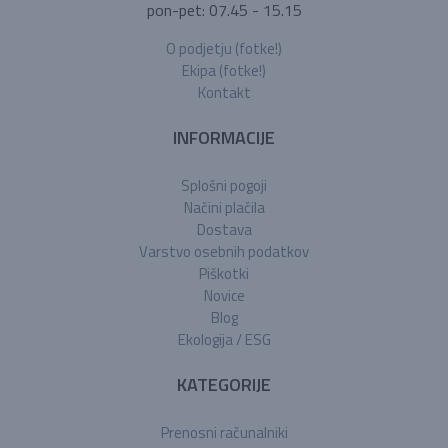
pon-pet: 07.45 - 15.15
O podjetju (fotke!)
Ekipa (fotke!)
Kontakt
INFORMACIJE
Splošni pogoji
Načini plačila
Dostava
Varstvo osebnih podatkov
Piškotki
Novice
Blog
Ekologija / ESG
KATEGORIJE
Prenosni računalniki