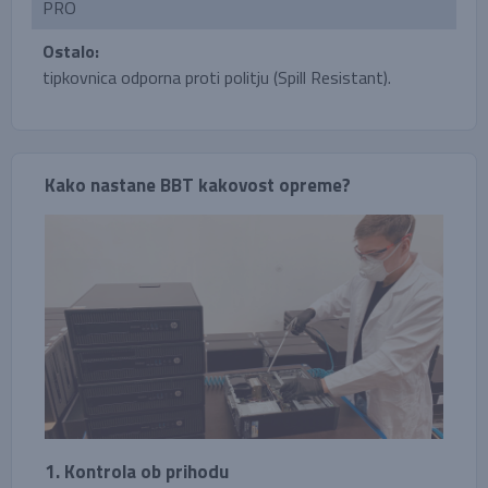
PRO
Ostalo:
tipkovnica odporna proti politju (Spill Resistant).
Kako nastane BBT kakovost opreme?
1. Kontrola ob prihodu