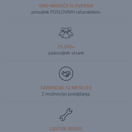
SMO NAJVEČJI SLOVENSKI
ponudnik POSLOVNIH računalnikov.
25.263+
zadovoljnih strank
GARANCIJA 12 MESECEV
Z možnostjo podaljšanja.
LASTEN SERVIS