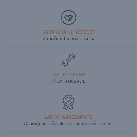
GARANCIJA 12 MESECEV
Z možnostjo podaljšanja.
LASTEN SERVIS
Hiter in odziven.
LAHKO NAM ZAUPATE
Obnovljene računalnike prodajamo že 23 let.