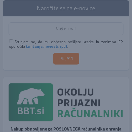
Naročite se na e-novice
Strinjam se, da mi občasno pošljete kratka in zanimiva EP
sporočila
(znižanja, novosti, ipd)
.
Nakup obnovljenega POSLOVNEGA računalnika ohranja