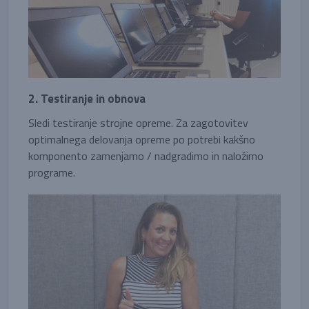
2. Testiranje in obnova
Sledi testiranje strojne opreme. Za zagotovitev
optimalnega delovanja opreme po potrebi kakšno
komponento zamenjamo / nadgradimo in naložimo
programe.