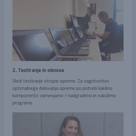
2. Testiranje in obnova
Sledi testiranje strojne opreme. Za zagotovitev
optimalnega delovanja opreme po potrebi kakšno
komponento zamenjamo / nadgradimo in naložimo
programe.