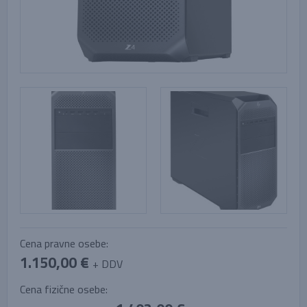
Cena pravne osebe:
1.150,00 €
+ DDV
Cena fizične osebe: