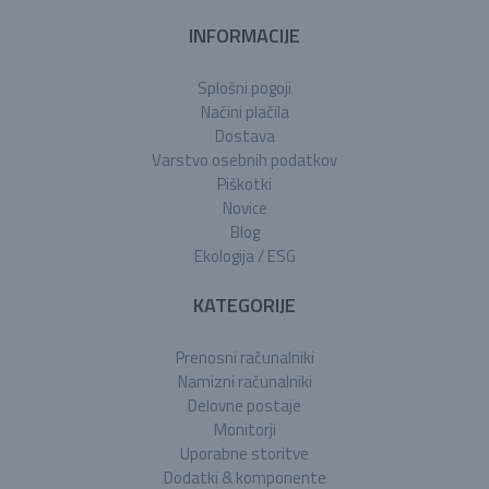
INFORMACIJE
Splošni pogoji
Načini plačila
Dostava
Varstvo osebnih podatkov
Piškotki
Novice
Blog
Ekologija / ESG
KATEGORIJE
Prenosni računalniki
Namizni računalniki
Delovne postaje
Monitorji
Uporabne storitve
Dodatki & komponente