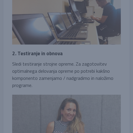
2. Testiranje in obnova
Sledi testiranje strojne opreme. Za zagotovitev
optimalnega delovanja opreme po potrebi kakšno
komponento zamenjamo / nadgradimo in naložimo
programe.